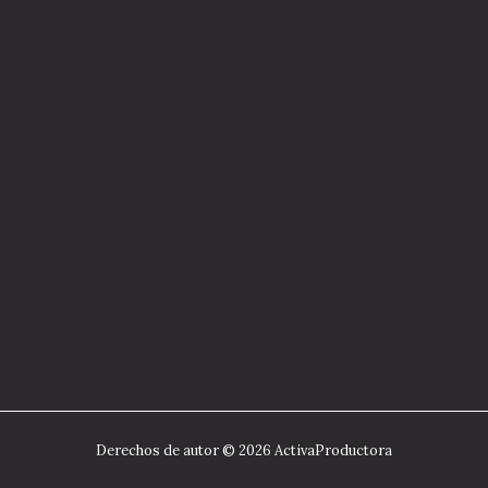
Derechos de autor © 2026 ActivaProductora